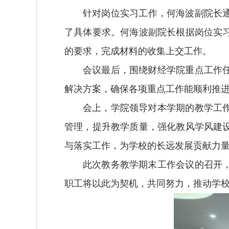
针对岗位实习工作，何海波副院长通
了具体要求。何海波副院长根据岗位实
的要求，完成材料的收集上交工作。
会议最后，围绕财经学院重点工作
解决方案，确保各项重点工作能顺利推
会上，学院领导对本学期的教学工
管理，提升教学质量，强化教风学风建
与落实工作，为学校的长远发展贡献力
此次教务教学期末工作会议的召开
职工将以此为契机，共同努力，推动学