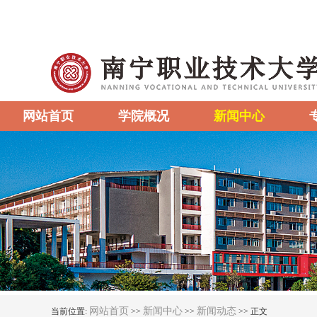
网站首页
学院概况
新闻中心
网站首页
新闻中心
新闻动态
当前位置:
>>
>>
>> 正文