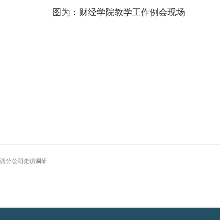
图为：财经学院教学工作例会现场
西分公司走访调研