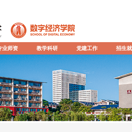
专业师资
教学科研
党建工作
招生就