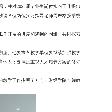
，并对2025届毕业生岗位实习工作提出
强调各位岗位实习指导老师需严格按学校
工作开展的进度和遇到的困难，共同探索
期望。他要求各教学单位要继续加强教学
育体系；要高度重视人才培养方案的修订
的教学工作指明了方向。财经学院全院教