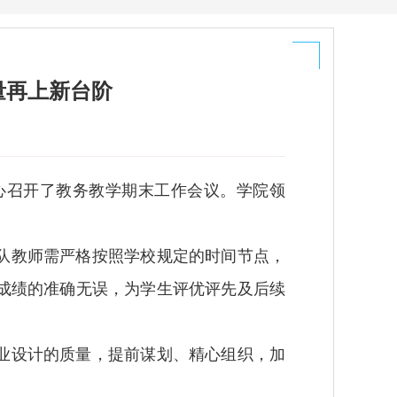
量再上新台阶
心召开了教务教学期末工作会议。学院领
队教师需严格按照学校规定的时间节点，
成绩的准确无误，为学生评优评先及后续
毕业设计的质量，提前谋划、精心组织，加