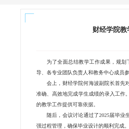
财经学院教
为了全面总结教学工作成果，规划
导、各专业团队负责人和教务中心成员
会上，财经学院何海波副院长首先
准确、高效地完成学生成绩的录入工作
的教学工作提供可靠依据。
随后，会议讨论通过了2025届毕
强过程管理，确保毕业设计的顺利完成