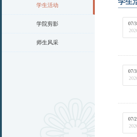
学生
学生活动
学院剪影
07/3
202
师生风采
07/3
202
07/2
202