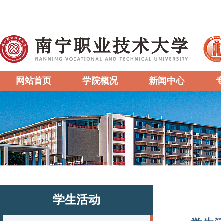
网站首页
学院概况
新闻中心
学生活动