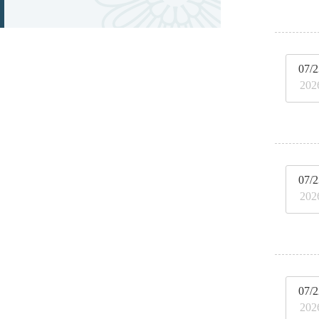
07/2
202
07/2
202
07/2
202