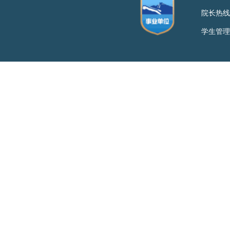
院长热线：
学生管理