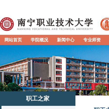
网站首页
学院概况
新闻中心
专业师资
职工之家